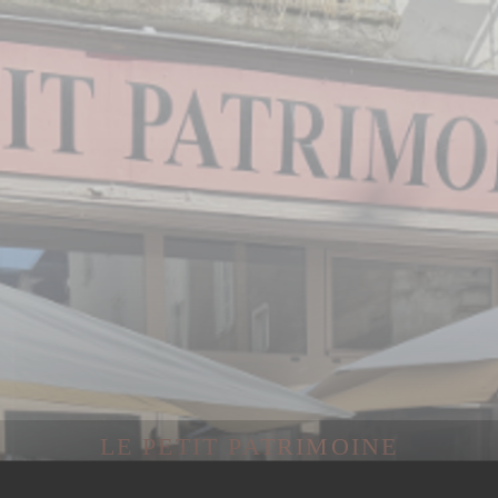
LE PETIT PATRIMOINE