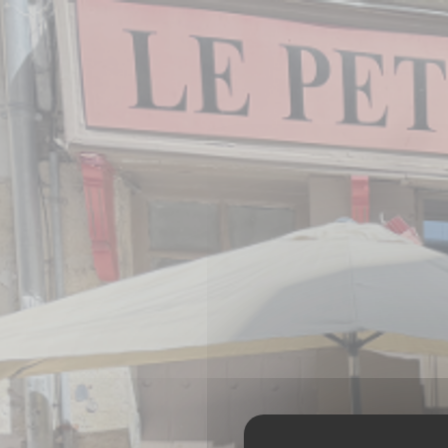
Panel pro správu cookies