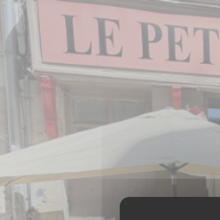
クッキー利用の管理について