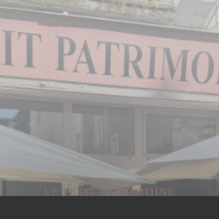
LE PETIT PATRIMOINE