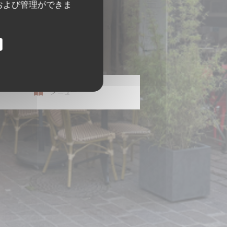
および管理ができま
メニュー