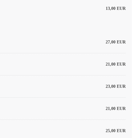
13,00 EUR
27,00 EUR
21,00 EUR
23,00 EUR
21,00 EUR
25,00 EUR