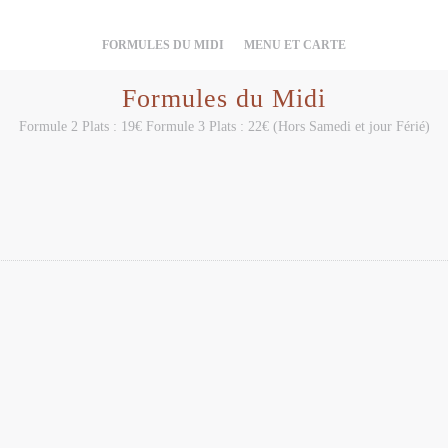
FORMULES DU MIDI
MENU ET CARTE
Formules du Midi
Formule 2 Plats : 19€ Formule 3 Plats : 22€ (Hors Samedi et jour Férié)