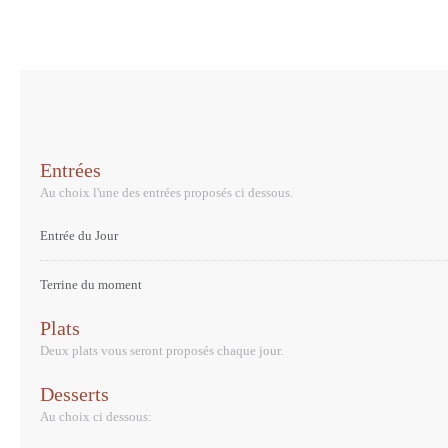
Entrées
Au choix l'une des entrées proposés ci dessous.
Entrée du Jour
Terrine du moment
Plats
Deux plats vous seront proposés chaque jour.
Desserts
Au choix ci dessous: