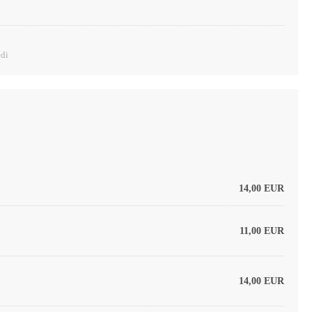
edi
14,00 EUR
11,00 EUR
14,00 EUR