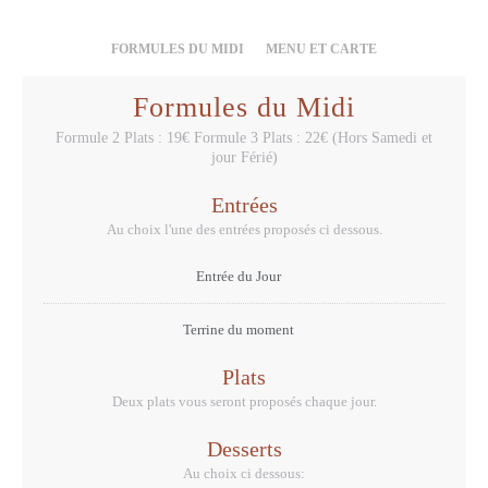
FORMULES DU MIDI
MENU ET CARTE
Formules du Midi
Formule 2 Plats : 19€ Formule 3 Plats : 22€ (Hors Samedi et
jour Férié)
Entrées
Au choix l'une des entrées proposés ci dessous.
Entrée du Jour
Terrine du moment
Plats
Deux plats vous seront proposés chaque jour.
Desserts
Au choix ci dessous: